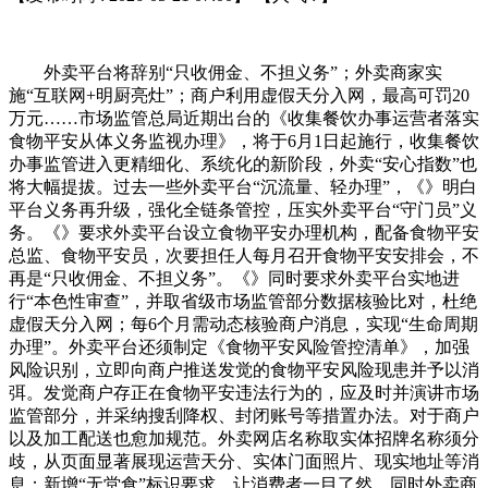
外卖平台将辞别“只收佣金、不担义务”；外卖商家实
施“互联网+明厨亮灶”；商户利用虚假天分入网，最高可罚20
万元……市场监管总局近期出台的《收集餐饮办事运营者落实
食物平安从体义务监视办理》，将于6月1日起施行，收集餐饮
办事监管进入更精细化、系统化的新阶段，外卖“安心指数”也
将大幅提拔。过去一些外卖平台“沉流量、轻办理”，《》明白
平台义务再升级，强化全链条管控，压实外卖平台“守门员”义
务。《》要求外卖平台设立食物平安办理机构，配备食物平安
总监、食物平安员，次要担任人每月召开食物平安安排会，不
再是“只收佣金、不担义务”。《》同时要求外卖平台实地进
行“本色性审查”，并取省级市场监管部分数据核验比对，杜绝
虚假天分入网；每6个月需动态核验商户消息，实现“生命周期
办理”。外卖平台还须制定《食物平安风险管控清单》，加强
风险识别，立即向商户推送发觉的食物平安风险现患并予以消
弭。发觉商户存正在食物平安违法行为的，应及时并演讲市场
监管部分，并采纳搜刮降权、封闭账号等措置办法。对于商户
以及加工配送也愈加规范。外卖网店名称取实体招牌名称须分
歧，从页面显著展现运营天分、实体门面照片、现实地址等消
息；新增“无堂食”标识要求，让消费者一目了然。同时外卖商