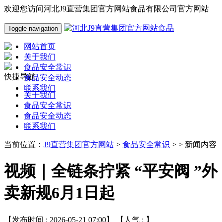
欢迎您访问河北J9直营集团官方网站食品有限公司官方网站
Toggle navigation
网站首页
关于我们
食品安全常识
快捷导航
食品安全动态
联系我们
关于我们
食品安全常识
食品安全动态
联系我们
当前位置：
J9直营集团官方网站
>
食品安全常识
> > 新闻内容
视频｜全链条拧紧 “平安阀 ”外
卖新规6月1日起
【发布时间 : 2026-05-21 07:00】 【人气 :
】