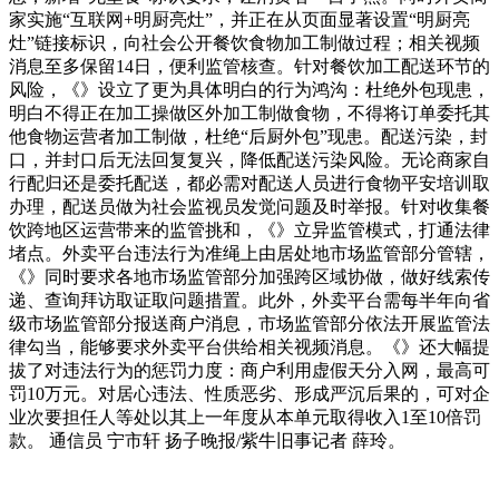
家实施“互联网+明厨亮灶”，并正在从页面显著设置“明厨亮
灶”链接标识，向社会公开餐饮食物加工制做过程；相关视频
消息至多保留14日，便利监管核查。针对餐饮加工配送环节的
风险，《》设立了更为具体明白的行为鸿沟：杜绝外包现患，
明白不得正在加工操做区外加工制做食物，不得将订单委托其
他食物运营者加工制做，杜绝“后厨外包”现患。配送污染，封
口，并封口后无法回复复兴，降低配送污染风险。无论商家自
行配归还是委托配送，都必需对配送人员进行食物平安培训取
办理，配送员做为社会监视员发觉问题及时举报。针对收集餐
饮跨地区运营带来的监管挑和，《》立异监管模式，打通法律
堵点。外卖平台违法行为准绳上由居处地市场监管部分管辖，
《》同时要求各地市场监管部分加强跨区域协做，做好线索传
递、查询拜访取证取问题措置。此外，外卖平台需每半年向省
级市场监管部分报送商户消息，市场监管部分依法开展监管法
律勾当，能够要求外卖平台供给相关视频消息。《》还大幅提
拔了对违法行为的惩罚力度：商户利用虚假天分入网，最高可
罚10万元。对居心违法、性质恶劣、形成严沉后果的，可对企
业次要担任人等处以其上一年度从本单元取得收入1至10倍罚
款。 通信员 宁市轩 扬子晚报/紫牛旧事记者 薛玲。