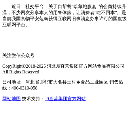
近日，社交平台上关于自帮餐“暗藏饱腹套”的会商持续升
温，不少网友分享本人的用餐体验，让消费者“吃不回本”。是
当前我国食物平安范畴获得互联网旧事消息办事许可的国度级
互联网平台。
关注微信公众号
CopyRight©2018-2025 河北J9直营集团官方网站食品有限公司
All Rights Reserved!
公司地址：河北省邯郸市大名县王村乡食品工业园区 销售热
线：400-0310-958
网站地图
技术支持：
J9直营集团官方网站