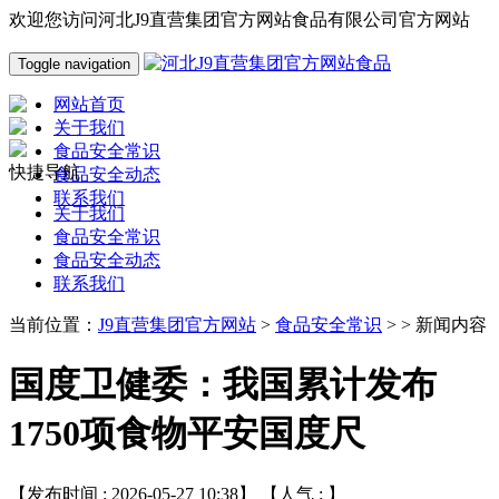
欢迎您访问河北J9直营集团官方网站食品有限公司官方网站
Toggle navigation
网站首页
关于我们
食品安全常识
快捷导航
食品安全动态
联系我们
关于我们
食品安全常识
食品安全动态
联系我们
当前位置：
J9直营集团官方网站
>
食品安全常识
> > 新闻内容
国度卫健委：我国累计发布
1750项食物平安国度尺
【发布时间 : 2026-05-27 10:38】 【人气 :
】