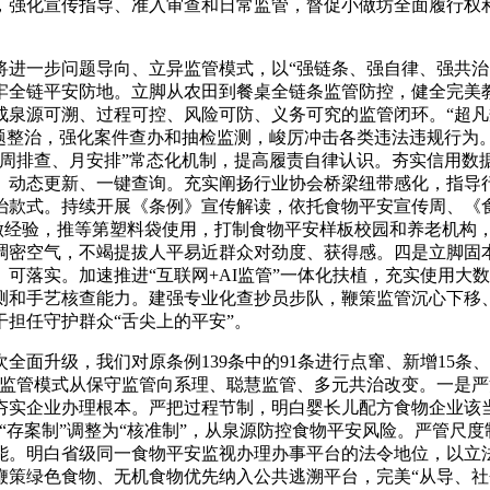
强化宣传指导、准入审查和日常监管，督促小做坊全面履行权利
一步问题导向、立异监管模式，以“强链条、强自律、强共治
牢全链平安防地。立脚从农田到餐桌全链条监管防控，健全完美
成泉源可溯、过程可控、风险可防、义务可究的监管闭环。“超凡
问题整治，强化案件查办和抽检监测，峻厉冲击各类违法违规行为
、周排查、月安排”常态化机制，提高履责自律认识。夯实信用数
、动态更新、一键查询。充实阐扬行业协会桥梁纽带感化，指导
治款式。持续开展《条例》宣传解读，依托食物平安宣传周、《
工做经验，推等第塑料袋使用，打制食物平安样板校园和养老机构
稠密空气，不竭提拔人平易近群众对劲度、获得感。四是立脚固本
可落实。加速推进“互联网+AI监管”一体化扶植，充实使用大
测和手艺核查能力。建强专业化查抄员步队，鞭策监管沉心下移
担任守护群众“舌尖上的平安”。
级，我们对原条例139条中的91条进行点窜、新增15条、删
策监管模式从保守监管向系理、聪慧监管、多元共治改变。一是
夯实企业办理根本。严把过程节制，明白婴长儿配方食物企业该
“存案制”调整为“核准制”，从泉源防控食物平安风险。严管尺
能。明白省级同一食物平安监视办理办事平台的法令地位，以立
鞭策绿色食物、无机食物优先纳入公共逃溯平台，完美“从导、社