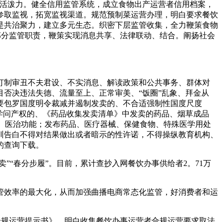
内活泼力。健全信用监管系统，成立食物出产运营者信用档案，
参取监视，拓宽监视渠道。规范预制菜运营办理，明白要求餐饮
是共治聚力，建立多元生态。织密下层监管收集，全力鞭策食物
部分监管职责，鞭策实现消息共享、法律联动、结合。阐扬社会
打制审丑不夫君设、不实消息、解读政策和公共事务、群体对
否决违法失德、流量至上、正常审美、“饭圈”乱象、拜金从
要包罗国度明令裁减并遏制发卖的、不合适强制性国度尺度
学问产权的、《药品收集发卖清单》中发卖的药品、烟草成品
止、医治功能；发布药品、医疗器械、保健食物、特殊医学用处
训告白不得对结果做出或者暗示的性许诺，不得操纵教育机构、
的查询下载。
“春分步履”。目前，累计查抄入网餐饮办事供给者2。71万
效率的最大化，从而加强曲播电商常态化监管，好消费者和运
合规运营提示书》，明白收集餐饮办事运营者合规运营要求取法