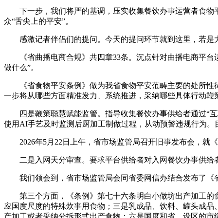
下一步，我们将严的基调，压实收集餐饮办事运营者食物平
众“舌尖上的平安”。
感激记者伴侣们的提问。今天的提问环节就到这里，若是大
《省曲播电商合规》共四章33条。沉点针对曲播电商平台运
做什么”。
《省食物平安条例》做为我省食物平安范畴主要的处所性律例
一步将从哪些方面精准发力、系统推进，采纳哪些具体行动鞭
四是鞭策聪慧赋能监管。指导收集餐饮办事供给者通过“互联
使用AI手艺及时监测后厨加工制做过程，从动预警违规行为。目
2026年5月22日上午，省市场监管局召开旧事发布会，就
二是入网天分审查。要求平台供给者对入网餐饮办事供给者
我们领会到，省市场监管局会同省委网信办结合发布了《省
第三个方面，《条例》第七十六条明白小做坊出产加工的食
应国度尺度的特殊炊事用食物；三是乳成品、饮料、罐头成品
产加工或者采纳分拆形式出产食物；六是国度和省、设区的市