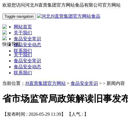
欢迎您访问河北J9直营集团官方网站食品有限公司官方网站
Toggle navigation
网站首页
关于我们
食品安全常识
快捷导航
食品安全动态
联系我们
关于我们
食品安全常识
食品安全动态
联系我们
当前位置：
J9直营集团官方网站
>
食品安全常识
> > 新闻内容
省市场监管局政策解读旧事发
【发布时间 : 2026-05-29 11:39】 【人气 :
】