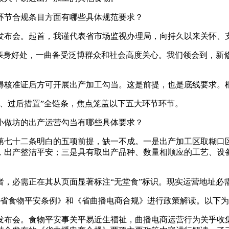
节合规条目方面有哪些具体规范要求？
布会。起首，我谨代表省市场监视办理局，向持久以来关怀、支
身好处，一曲备受泛博群众和社会高度关心。我们领会到，新修
核准证后方可开展出产加工勾当。这是前提，也是底线要求。根
过后措置”全链条，焦点笼盖以下五大环节环节。
做坊的出产运营勾当有哪些具体要求？
七十二条明白的五项前提，缺一不成。一是出产加工区取糊口区
，出产整洁平安；三是具有取出产品种、数量相顺应的工艺、设
必需正在其从页面显著标注“无堂食”标识。现实运营地址必
《省食物平安条例》和《省曲播电商合规》进行政策解读。以下
会。食物平安事关平易近生福祉，曲播电商运营行为关乎收集