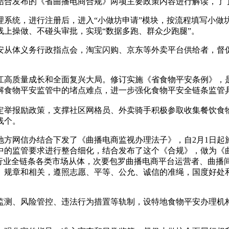
结合发布的《省曲播电商合规》两项主要政策内容进行解读，了
统，进行注册后，进入“小做坊申请”模块，按流程填写小做
上操做、不碰头审批，实现“数据多跑、群众少跑腿”。
从体义务行政指点会，淘宝闪购、京东等外卖平台供给者，督促
质量成长和全面复兴大局。修订实施《省食物平安条例》，是
解食物平安监管中的堵点难点，进一步强化食物平安全链条监管
举报励政策，支撑社区网格员、外卖骑手积极参取收集餐饮食物
线个。
方网信办结合下发了《曲播电商监视办理法子》，自2月1日起
中的监管要求进行整合细化，结合发布了这个《合规》，做为《
商行业全链条各类市场从体，次要包罗曲播电商平台运营者、曲播
、规章和相关，遵照志愿、平等、公允、诚信的准绳，国度好处
、风险管控、违法行为措置等轨制，设特地食物平安办理机构或