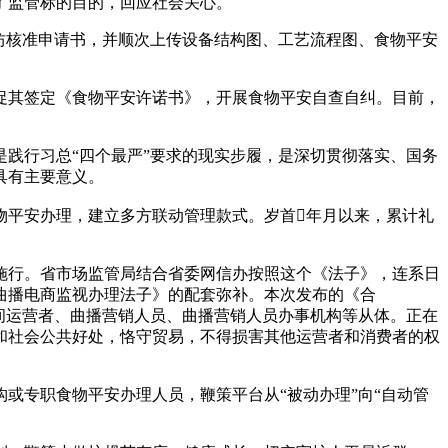
了监管标的目的，回应社会关心。
坊核准申请书，并顺次上传设备结构图、工艺流程图、食物平安
其签定《食物平安许诺书》，开展食物平安自查自纠。目前，
践行习总“四个最严”要求的现实步履，是深切贯彻落实、国务
具有主要意义。
平安办理，建立多方联动管理款式。岁首年月以来，累计礼
施行。省市场监管局结合省委网信办按照这个《法子》，连系日
曲播电商监视办理法子》的配套弥补。本次发布的《合
间运营者、曲播营销人员、曲播营销人员办事机构等从体。正在
和社会公共好处，恪守贸易，不得损害其他运营者和消费者的权
专职食物平安办理人员，鞭策平台从“被动办理”向“自动管