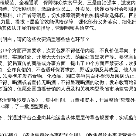
全程规范、全程通明，保障群众饮食平安。三是自治强本，激发
束缚。完报励机制，激励企业员工、外卖员、快递员等社会积极
要原料、出产者等消息，切实保障消费者的知情权取选择权。四
管理力量、提拔下层监管效能供给保障。强化部分义务落实，细化
励其依法开展消费和指导，营制稠密共治空气。
明白，请问这些次要涵盖哪些焦点环节？
3个方面严禁要求，次要包罗不得低俗内容、不良价值导向、
堆积、实施好处、开展无天分运营、荫蔽处置黑灰产等。要求盲目
卖、贸易宣传的商品或办事方面，提出了10个方面严禁要求，次
得的、公序良俗的、不合适环保要求的、野活泼物及其成品、他人
求，次要包罗发布食物、化妆品、糊口美容告白不得涉及疾病防
不得、喝酒或者宣传无喝酒，不得呈现喝酒的动做；发布教育培
方面的，但愿处置曲播营销的人员及相关机构登录省市场监管局
专项步履方案》，集中时间、力量和资本，开展整治“鬼魂外卖”
体74家，了一批违型案例。
，并通过平台企业向其他运营从体层层传导合规要求，实现监管
026版)》《省收集餐饮办事配送合规》《收集餐饮办事运营者