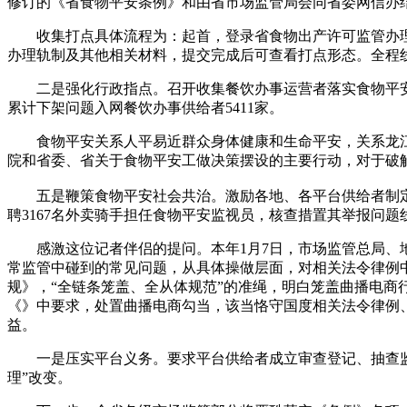
修订的《省食物平安条例》和由省市场监管局会同省委网信办
收集打点具体流程为：起首，登录省食物出产许可监管办理系
办理轨制及其他相关材料，提交完成后可查看打点形态。全程线
二是强化行政指点。召开收集餐饮办事运营者落实食物平安
累计下架问题入网餐饮办事供给者5411家。
食物平安关系人平易近群众身体健康和生命平安，关系龙江高
院和省委、省关于食物平安工做决策摆设的主要行动，对于破
五是鞭策食物平安社会共治。激励各地、各平台供给者制定
聘3167名外卖骑手担任食物平安监视员，核查措置其举报问题
感激这位记者伴侣的提问。本年1月7日，市场监管总局、地
常监管中碰到的常见问题，从具体操做层面，对相关法令律例
规》，“全链条笼盖、全从体规范”的准绳，明白笼盖曲播电
《》中要求，处置曲播电商勾当，该当恪守国度相关法令律例
益。
一是压实平台义务。要求平台供给者成立审查登记、抽查监测
理”改变。