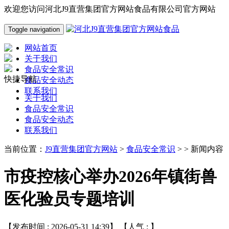
欢迎您访问河北J9直营集团官方网站食品有限公司官方网站
Toggle navigation
网站首页
关于我们
食品安全常识
快捷导航
食品安全动态
联系我们
关于我们
食品安全常识
食品安全动态
联系我们
当前位置：
J9直营集团官方网站
>
食品安全常识
> > 新闻内容
市疫控核心举办2026年镇街兽
医化验员专题培训
【发布时间 : 2026-05-31 14:39】 【人气 :
】