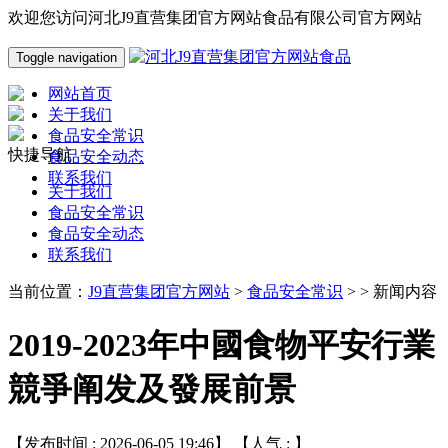
欢迎您访问河北J9直营集团官方网站食品有限公司官方网站
Toggle navigation
网站首页
关于我们
食品安全常识
快捷导航
食品安全动态
联系我们
关于我们
食品安全常识
食品安全动态
联系我们
当前位置：
J9直营集团官方网站
>
食品安全常识
> > 新闻内容
2019-2023年中國食物平安行業
競爭阐发及發展前景
【发布时间 : 2026-06-05 19:46】 【人气 :
】