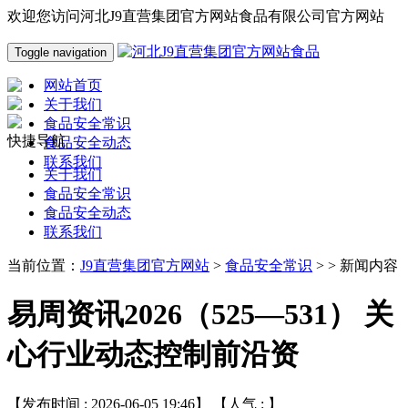
欢迎您访问河北J9直营集团官方网站食品有限公司官方网站
Toggle navigation
网站首页
关于我们
食品安全常识
快捷导航
食品安全动态
联系我们
关于我们
食品安全常识
食品安全动态
联系我们
当前位置：
J9直营集团官方网站
>
食品安全常识
> > 新闻内容
易周资讯2026（525—531） 关
心行业动态控制前沿资
【发布时间 : 2026-06-05 19:46】 【人气 :
】