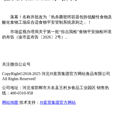
落幕！名称并批改为「热杀菌密闭容器包拆低酸性食物及
酸化食物工场应合适食物平安管制系统原则之」！
市场监视办理局关于第一批“你点我检”食物平安抽检环境
的布告（渝市监布告〔2026〕2号）。
关注微信公众号
CopyRight©2018-2025 河北J9直营集团官方网站食品有限公司
All Rights Reserved!
公司地址：河北省邯郸市大名县王村乡食品工业园区 销售热
线：400-0310-958
网站地图
技术支持：
J9直营集团官方网站