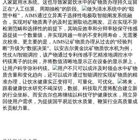
入家庭用水系统。这也导致家庭饮水中的矿物质办理持久逗留
正在“人工估算、周期抽检”的阶段。
做为清水系统中的“聪
慧中枢”，AIMS通过立异离子选择性电极取智能阐发系统融
合，实现对矿物质离子的及时监测取动态阐发。正在实现不异
检测范畴和选择性的前提下，其响应效率和分辩率较保守传感
器提拔一个数量级，并实现跨越一年的不变利用寿命，无需屡
次校准。更主要的是，AIMS让矿物质办理从过去的“经验判
断”升级为“数据决策”。以安吉尔黄金比矿物质饮水机为例，
凭仗AI智能调控，该产物通过专利传感手艺精准地调控水中
钙镁离子的比例，并将数值清晰地显示正在设备的显示屏上，
让用户科学弥补钙镁。
用户不只可以或许及时领会水中矿物
质含量和变化趋向，还可以或许通过智能调控实现矿物质的精
准办理，让饮水健康实正变得可、可量化、可优化。
将来，
跟着健康饮水研究不竭深切，数据、科技取尺度将配合建立新
的行业坐标。而安吉尔也将继续以科技守护健康饮水，用立异
回使用户需求，为提拔国平易近饮水质量、鞭策行业高质量成
长贡献力量。