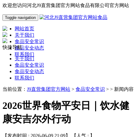
欢迎您访问河北J9直营集团官方网站食品有限公司官方网站
Toggle navigation
网站首页
关于我们
食品安全常识
快捷导航
食品安全动态
联系我们
关于我们
食品安全常识
食品安全动态
联系我们
当前位置：
J9直营集团官方网站
>
食品安全常识
> > 新闻内容
2026世界食物平安日｜饮水健
康安吉尔外行动
【发布时间 : 2026-06-09 21:09】 【人气 :
】