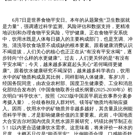
6月7日是世界食物平安日。本年的从题聚焦“卫生数据就
是力量”，强调通过科学监测、风险评估和数据支持，更精准
地识别和办理食物平安风险，守护健康。正在食物平安系统
中，饮用水既是人体每日摄入的主要构成部门，也是烹调、冲
泡、清洗等饮食场景不成或缺的根本要素。跟着健康消费认识
不竭提拔，人们关心的核心也正正在从“有没有平安水喝”，逐
步转向“什么样的水更健康”。过去，人们更关怀的是“有没有
平安水喝”；今天，越来越多家庭起头关心“若何喝得更健
康”。跟着饮水健康研究不竭深切，越来越多科学表白，饮用
水中的矿物质构成及其比例，同样影响人体健康。客岁3月，
经国务院同意，由农业农村部、国度卫生健康委、工业和消息
化部结合发布的《中国食物取养分成长纲要(2025-2030年)》初
次明白“科学饮水”。按照《2023版中国居平易近炊事养分素参
考摄入量》，分歧春秋段人群对钙、镁等矿物质均有响应摄
入。因而，饮用水中的矿物质并非越多越好，其含量及比例能
否科学平衡，才是影响健康价值的主要要素。此前，中国地质
大合安吉尔对国内优良天然水源开展研究，钙镁比例节制正在
5！1以内更合适健康饮水需求。这意味着，将来评价一杯水的
尺度，大概不只仅是“能否平安”，比例能否合理、口感能否舒