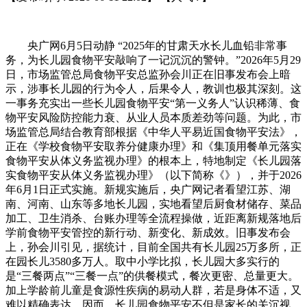
央广网6月5日动静 “2025年的甘肃天水长儿血铅非常事
务，为长儿园食物平安敲响了一记沉沉的警钟。”2026年5月29
日，市场监管总局食物平安总监孙会川正在旧事发布会上暗
示，涉事长儿园的行为令人，后果令人，教训也极其深刻。这
一事务充实出一些长儿园食物平安“第一义务人”认识稀薄、食
物平安风险防控能力衰、从业人员本质差劲等问题。为此，市
场监管总局结合教育部根据《中华人平易近国食物平安法》，
正在《学校食物平安取养分健康办理》和《集顶用餐单元落实
食物平安从体义务监视办理》的根本上，特地制定《长儿园落
实食物平安从体义务监视办理》（以下简称《》），并于2026
年6月1日正式实施。新规实施后，央广网记者看望江苏、湖
南、河南、山东等多地长儿园，实地看望后厨食材储存、菜品
加工、卫生消杀、台账办理等全流程操做，近距离新规落地后
学前食物平安管控的新行动、新变化、新成效。旧事发布会
上，孙会川引见，据统计，目前全国共有长儿园25万多所，正
在园长儿3580多万人。取中小学比拟，长儿园大多实行的
是“三餐两点”“三餐一点”的供餐模式，餐次更密、总量更大。
加上学龄前儿童是食源性疾病的易动人群，若是身体不适，又
难以精确表达。因而，长儿园食物平安不但是家长的关沉视