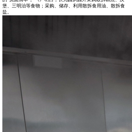
堡、三明治等食物；采购、储存、利用散拆食用油、散拆食
盐。