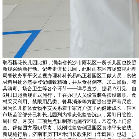
取石榴花长儿园比拟，湖南省长沙市雨花区一所长儿园也按照
新规采纳新行动。记者走进长儿园，此时雨花区市场监视办理
局餐饮办事平安监视办理科科长易鸣正着园区工做人员，食物
材料用处必然要登记细致精确，并从食材储存、加工操做、餐
具消毒、场合卫生等各个环节一一详尽查抄。据易鸣引见，自
6月1日起新规正式施行，正在办理人员设置装备摆设履职、食
材采买利用、禁限用品类、餐具消杀等方面提出更严苛尺度。
因为长儿群体食物平安关系着千家万户孩子的健康成长，辖区
市场监管部分已将长儿园列为常态化监管沉点，紧盯日管控、
周排查、月安排三项焦点轨制落地施行环境，常态化上门督
查、督促园方履职尽责，以刚性监管倒逼园区食物平安底线。
新规施行后，济南市历下区禾润长教集团（华庭园）也进一步