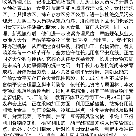
收紧办理尺度。记者正在现场看到，后厨工做人员有序开展食
材预处置工做，食堂对后厨功能区域进行清晰划分，食材清洗
区、器具摆放区、抹布存放区分区公用，进一步杜绝交叉污染
现患，后厨工做人员操做规范有序。济南市历下区禾润长教集
团食安部从任胡颖悟暗示，园区食堂一直自从运营、同一办
理。新规施行后，他们进一步收紧办理尺度，严酷规范从业人
员准入天分，严酷落实食物平安“日管控、周排查、月安排”闭
环办理机制，从严把控食材采购、精细加工、食物留样、餐具
消杀等每一个环节环节，全方位守住长儿用餐平安底线。正在
同济大学教育评估研究核心从任樊秀娣看来，长儿园食物安满
是未成年人健康保障的沉中之沉，由于长儿心理机能尚未发育
成熟、身体抵当力衰，且不具备食物平安分辨、判断及能力，
学前饮食平安存正在大量现性风险。长儿成长具有不成逆性，
食物平安管理需立脚事前防备。依托长儿食物专属国标，本次
专项新规落地恰逢当时，细则务实精准，补齐了学前食物平安
监管缝隙。“加工红线”，教育部体卫艺司司正在5月29日旧事
发布会上说，正在采购加工方面，利用亚硝酸盐、散拆食用油
和散拆食盐；制售冷荤类、冷加工糕点、生食类食物以及四时
豆、鲜黄花菜、野生菌、抽芽土豆等高风险食物；准绳上不得
利用食物添加剂，确需利用的，须严酷控量并纳入日常管控沉
点。此外，孙会川暗示，针对长儿园食材采购，制定不得冲破
的“负面清单”。《》明白，长儿园从园外采购散拆糕点、汉