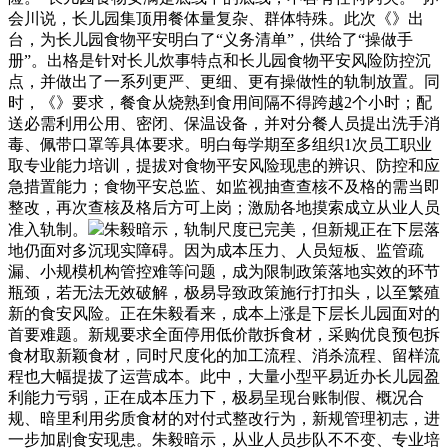
会川说，长儿园集顶用餐体量复杂、群体特殊。此次《》出
台，为长儿园食物平安明白了“义务清单”，供给了“操做手
册”。出格是针对长儿炊事特点和长儿园食物平安风险防控沉
点，并做出了一系列更严、更细、更有操做性的轨制放置。同
时，《》要求，餐食从烧熟到食用间隔不得跨越2个小时；配
送必需利用公用、密闭、保温设备，并对分餐人员提出洗手消
毒、佩带口罩等具体要求。明白每学期至多组织1次员工职业
取专业能力培训，提拔对食物平安风险现患的辨识、防控和应
急措置能力；食物平安总监、如监视抽查查核不及格的需当即
整改，再次查核及格后方可上岗；激励各地摸索成立从业人员
准入轨制。
朱毅暗示，轨制尺度已完美，但新规正在下层落
地仍面对多沉现实障碍。因为成本压力、人员短板、监管疏
漏、小规模机构管控难等问题，成为限制政策落地实效的环节
瓶颈，若无法无效破解，极易导致政策施行打扣头，以至繁殖
新的食安风险。正在朱毅看来，成本上涨是下层长儿园面对的
首要难题。新规要求全面停用低价散拆食材，采购优良预包拆
食材取新颖食材，同时尺度化的加工流程、消杀流程、留样流
程也大幅提拔了运营成本。此中，大量小型平易近办长儿园盈
利能力亏弱，正在成本压力下，极易呈现台账制假、概况合
规、暗里利用劣质食材的对付式整改行为，新规管理初志，进
一步加剧食安现患。朱毅暗示，从业人员步队不不变、专业培