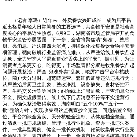
（记者 李璐）近年来，外卖餐饮兴旺成长，成为居平易
近出格是年轻人日常就餐的主要选择，其食物平安更是社会高
度关心的平易近生热点。6月9日，湖南省市场监管局召开的食
物平安监管专题透露，下一步，全省将聚焦清“鬼魂”、整后
厨、亮消息、严法律四大沉点，持续深化收集餐饮食物平安专
项管理，靶向破解行业监管痛点难点，从严整治线上餐饮凸起
乱象，全力守护人平易近群众“舌尖上的平安”。据引见，为让
消费者点单更安心、吃得更，市场监管部分聚焦收集餐饮凸起
问题开展整治：严查“鬼魂外卖”乱象，峻厉冲击平台审核缺
位、商户天分过时、超范畴运营、套证假证等违法违规行为；
从严整治后厨卫生乱象，整改净乱、设备缺失、食材管控不
严、生熟交叉污染等问题；纠治线上消息乱象，严查消息公示
不全、图文虚假宣传、线上线下门店消息不符等不实运营行
为。为确保整治取得实效，湖南明白“五个100%”“五个一
批”整治方针，实现收集餐饮监视查抄全笼盖、问题措置全到
位、平台约谈全落实、天分核验全达标、从体建档全笼盖。通
过清退一批违规店肆、管理一批行业乱象、查办一批违法案
件、一批典型案例、健全一批长效机制，鞭策收集餐饮行业完
全治乱提质、规范成长。下一步，全省市场监管系统将持续深