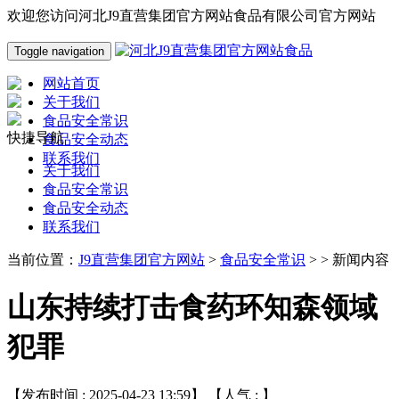
欢迎您访问河北J9直营集团官方网站食品有限公司官方网站
Toggle navigation
网站首页
关于我们
食品安全常识
快捷导航
食品安全动态
联系我们
关于我们
食品安全常识
食品安全动态
联系我们
当前位置：
J9直营集团官方网站
>
食品安全常识
> > 新闻内容
山东持续打击食药环知森领域
犯罪
【发布时间 : 2025-04-23 13:59】 【人气 :
】