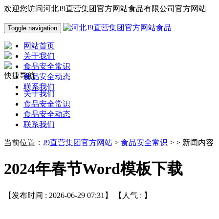
欢迎您访问河北J9直营集团官方网站食品有限公司官方网站
Toggle navigation
网站首页
关于我们
食品安全常识
快捷导航
食品安全动态
联系我们
关于我们
食品安全常识
食品安全动态
联系我们
当前位置：
J9直营集团官方网站
>
食品安全常识
> > 新闻内容
2024年春节Word模板下载
【发布时间 : 2026-06-29 07:31】 【人气 :
】