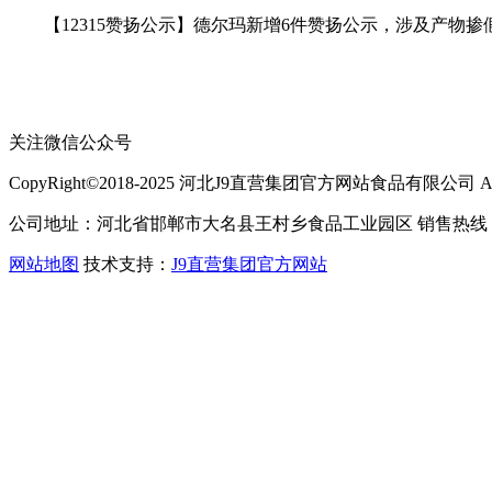
【12315赞扬公示】德尔玛新增6件赞扬公示，涉及产物
关注微信公众号
CopyRight©2018-2025 河北J9直营集团官方网站食品有限公司 All Rig
公司地址：河北省邯郸市大名县王村乡食品工业园区 销售热线：400-
网站地图
技术支持：
J9直营集团官方网站