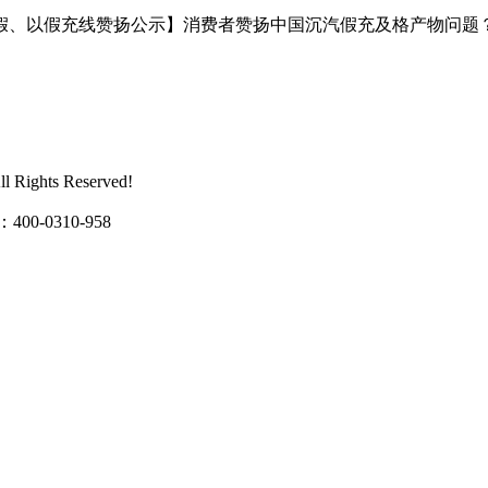
掺假、以假充线赞扬公示】消费者赞扬中国沉汽假充及格产物问题
hts Reserved!
0310-958