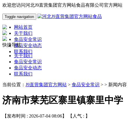
欢迎您访问河北J9直营集团官方网站食品有限公司官方网站
Toggle navigation
网站首页
关于我们
食品安全常识
快捷导航
食品安全动态
联系我们
关于我们
食品安全常识
食品安全动态
联系我们
当前位置：
J9直营集团官方网站
>
食品安全常识
> > 新闻内容
济南市莱芜区寨里镇寨里中学
【发布时间 : 2026-07-04 08:06】 【人气 :
】