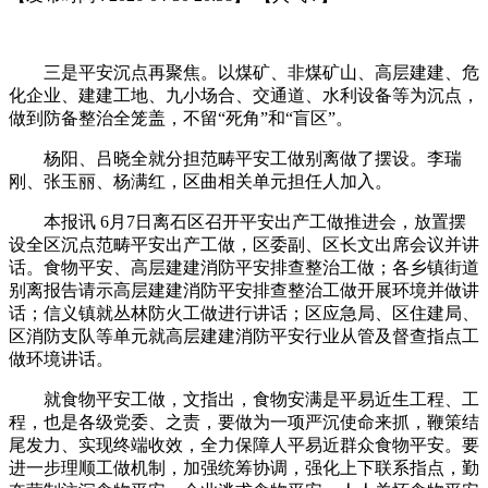
三是平安沉点再聚焦。以煤矿、非煤矿山、高层建建、危
化企业、建建工地、九小场合、交通道、水利设备等为沉点，
做到防备整治全笼盖，不留“死角”和“盲区”。
杨阳、吕晓全就分担范畴平安工做别离做了摆设。李瑞
刚、张玉丽、杨满红，区曲相关单元担任人加入。
本报讯 6月7日离石区召开平安出产工做推进会，放置摆
设全区沉点范畴平安出产工做，区委副、区长文出席会议并讲
话。食物平安、高层建建消防平安排查整治工做；各乡镇街道
别离报告请示高层建建消防平安排查整治工做开展环境并做讲
话；信义镇就丛林防火工做进行讲话；区应急局、区住建局、
区消防支队等单元就高层建建消防平安行业从管及督查指点工
做环境讲话。
就食物平安工做，文指出，食物安满是平易近生工程、工
程，也是各级党委、之责，要做为一项严沉使命来抓，鞭策结
尾发力、实现终端收效，全力保障人平易近群众食物平安。要
进一步理顺工做机制，加强统筹协调，强化上下联系指点，勤