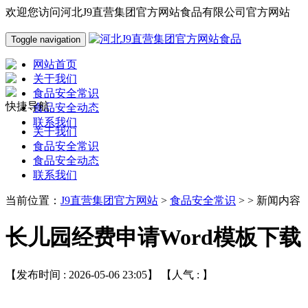
欢迎您访问河北J9直营集团官方网站食品有限公司官方网站
Toggle navigation
网站首页
关于我们
食品安全常识
快捷导航
食品安全动态
联系我们
关于我们
食品安全常识
食品安全动态
联系我们
当前位置：
J9直营集团官方网站
>
食品安全常识
> > 新闻内容
长儿园经费申请Word模板下载
【发布时间 : 2026-05-06 23:05】 【人气 :
】