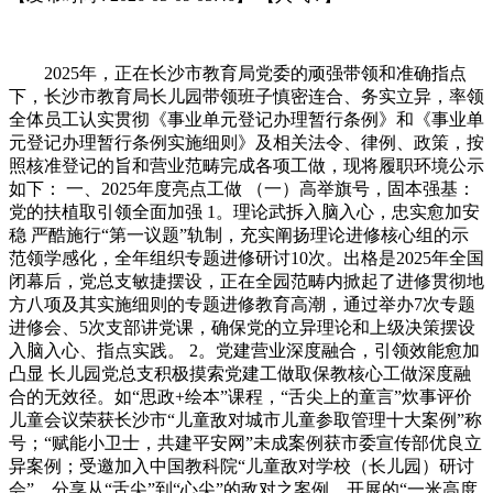
2025年，正在长沙市教育局党委的顽强带领和准确指点
下，长沙市教育局长儿园带领班子慎密连合、务实立异，率领
全体员工认实贯彻《事业单元登记办理暂行条例》和《事业单
元登记办理暂行条例实施细则》及相关法令、律例、政策，按
照核准登记的旨和营业范畴完成各项工做，现将履职环境公示
如下： 一、2025年度亮点工做 （一）高举旗号，固本强基：
党的扶植取引领全面加强 1。理论武拆入脑入心，忠实愈加安
稳 严酷施行“第一议题”轨制，充实阐扬理论进修核心组的示
范领学感化，全年组织专题进修研讨10次。出格是2025年全国
闭幕后，党总支敏捷摆设，正在全园范畴内掀起了进修贯彻地
方八项及其实施细则的专题进修教育高潮，通过举办7次专题
进修会、5次支部讲党课，确保党的立异理论和上级决策摆设
入脑入心、指点实践。 2。党建营业深度融合，引领效能愈加
凸显 长儿园党总支积极摸索党建工做取保教核心工做深度融
合的无效径。如“思政+绘本”课程，“舌尖上的童言”炊事评价
儿童会议荣获长沙市“儿童敌对城市儿童参取管理十大案例”称
号；“赋能小卫士，共建平安网”未成案例获市委宣传部优良立
异案例；受邀加入中国教科院“儿童敌对学校（长儿园）研讨
会”，分享从“舌尖”到“心尖”的敌对之案例。开展的“一米高度