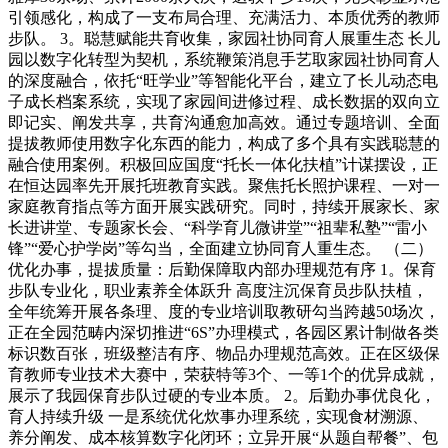
引领感化，构成了一支布局合理、充满活力、本质优秀的教师
步队。 3。聪慧赋能共育收集，家园社协同育人展重生态 长儿
园以数字化转型为契机，系统鞭策消息手艺取家园社协同育人
的深度融合，依托“旺学业”等智能化平台，建立了长儿动态电
子成长档案系统，实现了家园间进修过程、成长数据的双向立
即记实、阐发共享，共育沟通愈加高效。通过专题培训、全面
提拔教师使用数字化东西的能力，构成了多个具有实践聪慧的
融合使用案例。积极回应国度“托长一体化扶植”计谋摆设，正
在恒达园率先开展托班教育实践。聚焦托长照护课程、一对一
家庭教育指点等方面开展实践研究。同时，持续开展家长、家
长进讲堂、专题家长会、“科学育儿微讲堂”“祖辈私塾”“雷小
锋”“爱心护学岗”等勾当，全面建立协同育人重生态。 （二）
优化办事，提拔质量：后勤保障取内部办理规范有序 1。保育
步队专业化，职业素养全体跃升 高度注沉保育员步队扶植，
全年统筹开展各条理、度的专业培训取教研勾当跨越50场次，
正在全园范畴内深切推进“6S”办理模式，各园区累计制做各类
标识数百张，班级整洁有序、物品办理规范高效。正在区级保
育教师专业技术大赛中，荣获特等3个、一等1个的优异成就，
展示了我园保育步队过硬的专业本质。 2。后勤办事优良化，
育人持续升级 一是系统优化炊事办理系统，实现食材溯源、
养分阐发、成本核算数字化闭环；立异开展“从题自帮餐”、包