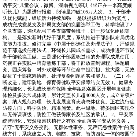
话平安”儿童会议，微博、湖南视点等以《坐正在一米高度倾
听长儿》为题进行报道，阅读量冲破105万人次。 3。干部步
队优化赋能，组织活力持续加强 一是以提拔组织力为沉点，
成功完成党总支及部属党支部的换届选举工做，科学增设了2
个党支部，选优配强了各支部带领班子，进一步优化组织架
构。二是落实新时代好干部尺度，系统推进干部步队布局优化
取能力提拔。修订完美《中层干部选任及办理法子》，严酷规
范干部选拔任用法式，环绕长儿园成长需求，成功推进环节岗
亭干部轮换工做。三是强化干部履职过程的办理取成果使用，
沉视正在实践中培育熬炼干部，将干部放置到课程、课题研
究、园庆筹备、对外欢迎等环节使命中担沉担、挑大梁，无效
提拔了干部统筹协调、处理复杂问题的实和能力。 （二）不
断改进，建牢防地：保育保健取平安保障结实无效 1。健康办
理精细化，长儿成长更有保障 全年组织各园区开展年度健康
体检及多次常规体测，累计笼盖长儿超4000人次，成立专项档
案，纳入规范办理，长儿发展发育态势总体优良。正在流行症
防控方面，科学防治、精准施策。此中绿地、荷晏园区实现全
年无停课班级，防控工做获得家长及社区的承认。 2。平安系
统智能化，安然校园扶植行之有效 全面落实平安从体义务，
苦守“无平安义务变乱、无群体性事务、无严沉恶性案件”的底
线方针，系统建立人防、物防、技防、智防四位一体的校园平