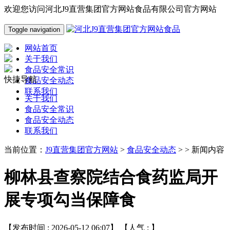
欢迎您访问河北J9直营集团官方网站食品有限公司官方网站
Toggle navigation
网站首页
关于我们
食品安全常识
快捷导航
食品安全动态
联系我们
关于我们
食品安全常识
食品安全动态
联系我们
当前位置：
J9直营集团官方网站
>
食品安全动态
> > 新闻内容
柳林县查察院结合食药监局开
展专项勾当保障食
【发布时间 : 2026-05-12 06:07】 【人气 :
】