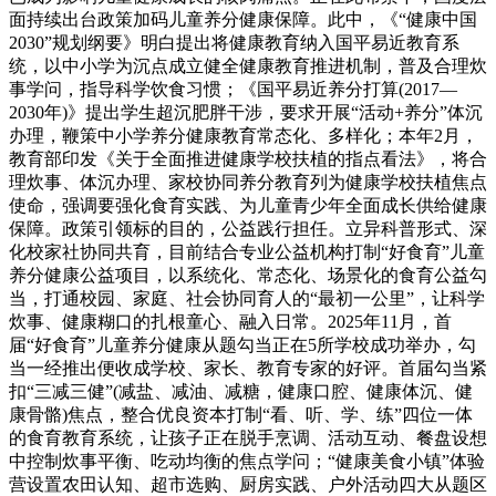
面持续出台政策加码儿童养分健康保障。此中，《“健康中国
2030”规划纲要》明白提出将健康教育纳入国平易近教育系
统，以中小学为沉点成立健全健康教育推进机制，普及合理炊
事学问，指导科学饮食习惯；《国平易近养分打算(2017—
2030年)》提出学生超沉肥胖干涉，要求开展“活动+养分”体沉
办理，鞭策中小学养分健康教育常态化、多样化；本年2月，
教育部印发《关于全面推进健康学校扶植的指点看法》，将合
理炊事、体沉办理、家校协同养分教育列为健康学校扶植焦点
使命，强调要强化食育实践、为儿童青少年全面成长供给健康
保障。政策引领标的目的，公益践行担任。立异科普形式、深
化校家社协同共育，目前结合专业公益机构打制“好食育”儿童
养分健康公益项目，以系统化、常态化、场景化的食育公益勾
当，打通校园、家庭、社会协同育人的“最初一公里”，让科学
炊事、健康糊口的扎根童心、融入日常。2025年11月，首
届“好食育”儿童养分健康从题勾当正在5所学校成功举办，勾
当一经推出便收成学校、家长、教育专家的好评。首届勾当紧
扣“三减三健”(减盐、减油、减糖，健康口腔、健康体沉、健
康骨骼)焦点，整合优良资本打制“看、听、学、练”四位一体
的食育教育系统，让孩子正在脱手烹调、活动互动、餐盘设想
中控制炊事平衡、吃动均衡的焦点学问；“健康美食小镇”体验
营设置农田认知、超市选购、厨房实践、户外活动四大从题区