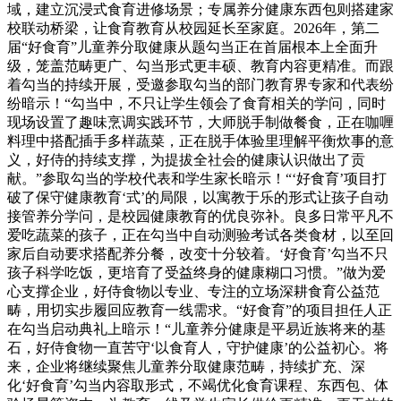
域，建立沉浸式食育进修场景；专属养分健康东西包则搭建家
校联动桥梁，让食育教育从校园延长至家庭。2026年，第二
届“好食育”儿童养分取健康从题勾当正在首届根本上全面升
级，笼盖范畴更广、勾当形式更丰硕、教育内容更精准。而跟
着勾当的持续开展，受邀参取勾当的部门教育界专家和代表纷
纷暗示！“勾当中，不只让学生领会了食育相关的学问，同时
现场设置了趣味烹调实践环节，大师脱手制做餐食，正在咖喱
料理中搭配插手多样蔬菜，正在脱手体验里理解平衡炊事的意
义，好侍的持续支撑，为提拔全社会的健康认识做出了贡
献。”参取勾当的学校代表和学生家长暗示！“‘好食育’项目打
破了保守健康教育‘式’的局限，以寓教于乐的形式让孩子自动
接管养分学问，是校园健康教育的优良弥补。良多日常平凡不
爱吃蔬菜的孩子，正在勾当中自动测验考试各类食材，以至回
家后自动要求搭配养分餐，改变十分较着。‘好食育’勾当不只
孩子科学吃饭，更培育了受益终身的健康糊口习惯。”做为爱
心支撑企业，好侍食物以专业、专注的立场深耕食育公益范
畴，用切实步履回应教育一线需求。“好食育”的项目担任人正
在勾当启动典礼上暗示！“儿童养分健康是平易近族将来的基
石，好侍食物一直苦守‘以食育人，守护健康’的公益初心。将
来，企业将继续聚焦儿童养分取健康范畴，持续扩充、深
化‘好食育’勾当内容取形式，不竭优化食育课程、东西包、体