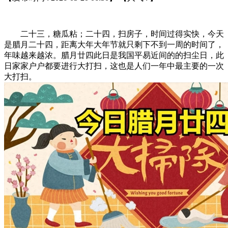
二十三，糖瓜粘；二十四，扫房子，时间过得实快，今天
是腊月二十四，距离大年大年节就只剩下不到一周的时间了，
年味越来越浓。腊月廿四此日是我国平易近间的的扫尘日，此
日家家户户都要进行大打扫，这也是人们一年中最主要的一次
大打扫。