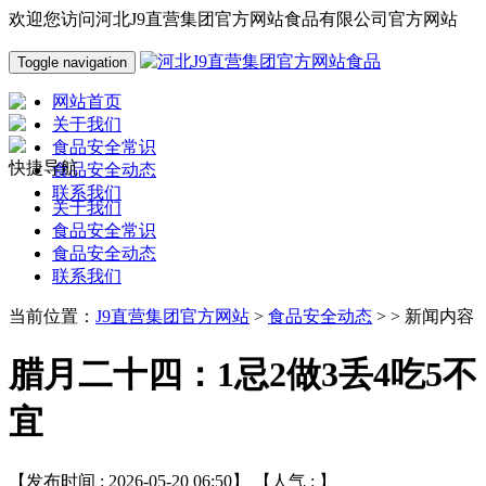
欢迎您访问河北J9直营集团官方网站食品有限公司官方网站
Toggle navigation
网站首页
关于我们
食品安全常识
快捷导航
食品安全动态
联系我们
关于我们
食品安全常识
食品安全动态
联系我们
当前位置：
J9直营集团官方网站
>
食品安全动态
> > 新闻内容
腊月二十四：1忌2做3丢4吃5不
宜
【发布时间 : 2026-05-20 06:50】 【人气 :
】