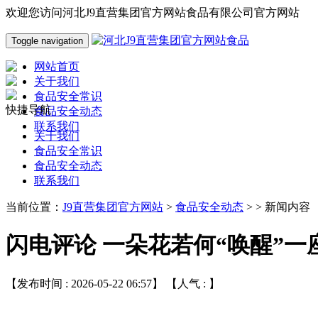
欢迎您访问河北J9直营集团官方网站食品有限公司官方网站
Toggle navigation
网站首页
关于我们
食品安全常识
快捷导航
食品安全动态
联系我们
关于我们
食品安全常识
食品安全动态
联系我们
当前位置：
J9直营集团官方网站
>
食品安全动态
> > 新闻内容
闪电评论 一朵花若何“唤醒”一
【发布时间 : 2026-05-22 06:57】 【人气 :
】