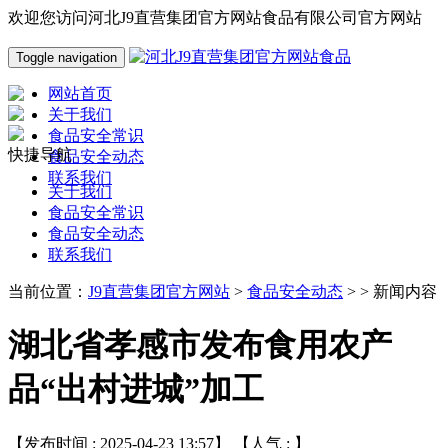
欢迎您访问河北J9直营集团官方网站食品有限公司官方网站
Toggle navigation
网站首页
关于我们
食品安全常识
快捷导航
食品安全动态
联系我们
关于我们
食品安全常识
食品安全动态
联系我们
当前位置：
J9直营集团官方网站
>
食品安全动态
> > 新闻内容
湖北省孝感市发布食用农产
品“出村进城”加工
【发布时间 : 2025-04-23 13:57】 【人气 :
】