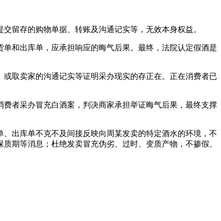
交留存的购物单据、转账及沟通记实等，无效本身权益。
单和出库单，应承担响应的晦气后果。最终，法院认定假酒是
或取卖家的沟通记实等证明采办现实的存正在。正在消费者已
费者采办冒充白酒案，判决商家承担举证晦气后果，最终支撑
、出库单不克不及间接反映向周某发卖的特定酒水的环境，不
保质期等消息；杜绝发卖冒充伪劣、过时、变质产物，不掺假、