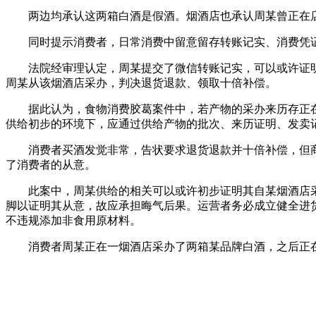
两边均承认这两箱白酒是假酒。烟酒店也承认周某曾正在店
同时提示消费者，日常消费中留意留存转账记实、消费凭证
法院经审理认定，周某提交了微信转账记实，可以或许证明
周某从该烟酒店采办，判决退货退款、领取十倍补偿。
据此认为，食物消费胶葛案件中，若产物的采办来历存正在
供给初步的环境下，应通过供给产物的批次、来历证明、发卖
消费者买酒发觉非常，告状要求退货退款并十倍补偿，但商
了消费者的从意。
此案中，周某供给的相关可以或许初步证明其自某烟酒店采
脚以证明其从意，故应承担晦气后果。运营者务必成立健全进
不违规添加非食用原材料。
消费者周某正在一烟酒店采办了两箱某品牌白酒，之后正在