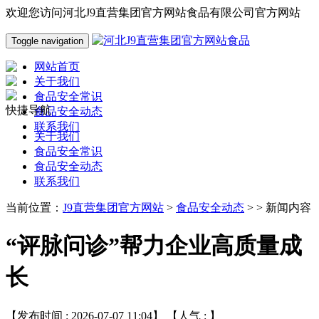
欢迎您访问河北J9直营集团官方网站食品有限公司官方网站
Toggle navigation
网站首页
关于我们
食品安全常识
快捷导航
食品安全动态
联系我们
关于我们
食品安全常识
食品安全动态
联系我们
当前位置：
J9直营集团官方网站
>
食品安全动态
> > 新闻内容
“评脉问诊”帮力企业高质量成
长
【发布时间 : 2026-07-07 11:04】 【人气 :
】