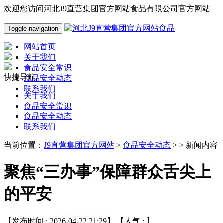
欢迎您访问河北J9直营集团官方网站食品有限公司官方网站
Toggle navigation
网站首页
关于我们
食品安全常识
快捷导航
食品安全动态
联系我们
关于我们
食品安全常识
食品安全动态
联系我们
当前位置：
J9直营集团官方网站
>
食品安全动态
> > 新闻内容
聚焦“三办事”保障群众舌尖上
的平安
【发布时间 : 2026-04-22 21:29】 【人气 :
】