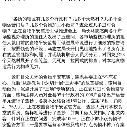
“各所的辖区有几多个行政村？几多个天然村？几多个食
物运营门店？几多个食物加工小做坊？查处过几多过时食
物？”正在食物平安整治工做推进会上，局长马志杰向各个市
场监视办理所的担任人发出了五连问。各市场监视办理所的担
任人就目前的食物平安监督工做进展环境进行了细致的报告请
示，按照领会的环境，马志杰局长开门见山地指出了各所存正
在的监管缝隙和问题，并现场将取会人员兵分五，对回龙乡53
个天然村展开了全笼盖、无死角、拉网式的排查，对本地食物
运营行为构成无力。
紧盯群众关怀的食物平安范畴，连系县委正在“不忘初
心、服膺”从题教育中深切开展“三办事”的放置摆设，该局自
动做为，沉点开展了“三项”专项整治。正在农村过时食物监管
方面，该局法律人员对全县95个行政村的1096户食物出产运营
单元进行了查抄，各类不及格食物160公斤，立案18起，罚款
4。36万元。正在校园食物平安监管方面，查抄人员对学校食
堂的厨房、留样柜等进行了查抄，并向工做人员扣问了相关内
容，针对存正在的问题，完成率100%。正在小摊小贩食物平
安监管方面：一是要求运营者体检及格后打点食物小摊点存案