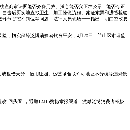
核查商家证照能否齐备无效、消息能否实正在公示、能否存正
，曲击后厨实地查抄卫生、加工操做流程、索证索票和进货检验
送环节管控不到位等问题，法律人员现场一一指出，明白整改要
，切实保障泛博消费者饮食平安，4月20日，兰山区市场监
用或租借天分、借用证照、运营场合取许可地址不分歧等违规景
回头看”，通顺12315赞扬举报渠道，激励泛博消费者积极