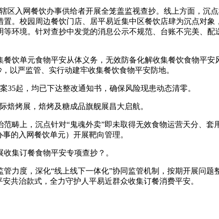
辖区入网餐饮办事供给者开展全笼盖监视查抄。线上方面，沉点
措置。校园周边餐饮门店、居平易近集中区餐饮店肆为沉点对象
明等环境。针对查抄中发觉的消息公示不规范、台账不完美、配
饮单元食物平安从体义务，无效防备化解收集餐饮食物平安风险
查抄，以严监管、实行动建牢收集餐饮食物平安防地。
案35起，均已下达整改通知书，确保风险现患动态清零。
国国际焙烤展，焙烤及糖成品旗舰展昌大启航。
畴上，沉点针对“鬼魂外卖”即未取得无效食物运营天分、套
办事的入网餐饮单元）开展靶向管理。
收集订餐食物平安专项查抄？。
度，深化“线上线下一体化”协同监管机制，按期开展问题整改“
平安共治款式，全力守护人平易近群众收集订餐消费平安。