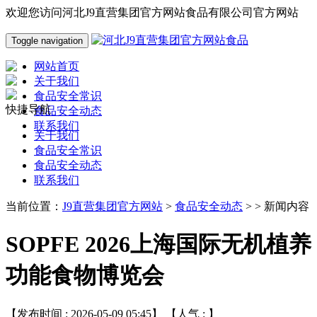
欢迎您访问河北J9直营集团官方网站食品有限公司官方网站
Toggle navigation
网站首页
关于我们
食品安全常识
快捷导航
食品安全动态
联系我们
关于我们
食品安全常识
食品安全动态
联系我们
当前位置：
J9直营集团官方网站
>
食品安全动态
> > 新闻内容
SOPFE 2026上海国际无机植养
功能食物博览会
【发布时间 : 2026-05-09 05:45】 【人气 :
】